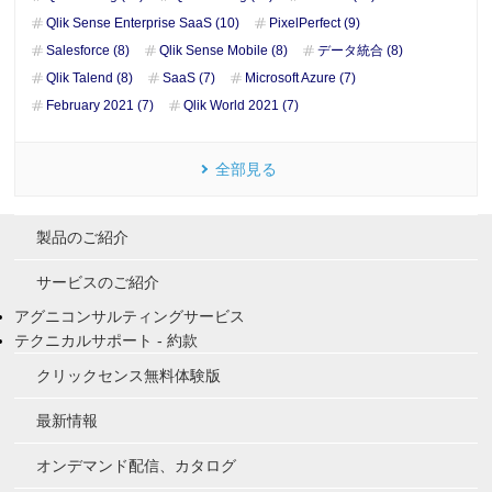
Qlik Sense Enterprise SaaS (10)
PixelPerfect (9)
Salesforce (8)
Qlik Sense Mobile (8)
データ統合 (8)
Qlik Talend (8)
SaaS (7)
Microsoft Azure (7)
February 2021 (7)
Qlik World 2021 (7)
全部見る
製品のご紹介
サービスのご紹介
アグニコンサルティングサービス
テクニカルサポート - 約款
クリックセンス無料体験版
最新情報
オンデマンド配信、カタログ