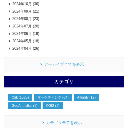
2024年10月 (36)
2024年09月 (21)
2024年08月 (23)
2024年07月 (20)
2024年06月 (19)
2024年05月 (18)
2024年04月 (26)
アーカイブ全てを表示
カテゴリ
Qlik (1585)
マーケティング (64)
Attunity (12)
GeoAnalytics (1)
OGIS (1)
カテゴリ全てを表示