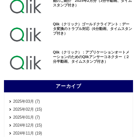
能のご紹介 2025年2月分（3分半動画、タイム
スタンプ付き）
Qlik（クリック）ゴールドクライアント：デー
タ変換のトラブル対応（6分動画、タイムスタン
プ付き）
Qlik（クリック）：アプリケーションオートメ
ーションのためのQlikアンサーコネクター（２
分半動画、タイムスタンプ付き）
アーカイブ
2025年03月 (7)
2025年02月 (15)
2025年01月 (7)
2024年12月 (15)
2024年11月 (19)