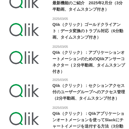
最新機能のご紹介 2025年2月分（3分
半動画、タイムスタンプ付き）
2025/03/05
Qlik（クリック）ゴールドクライアン
ト：データ変換のトラブル対応（6分動
画、タイムスタンプ付き）
2025/03/05
Qlik（クリック）：アプリケーションオ
ートメーションのためのQlikアンサーコ
ネクター（２分半動画、タイムスタンプ
付き）
2025/03/05
Qlik（クリック）：セクションアクセス
付のユーザーグループへのアクセス管理
（2分半動画、タイムスタンプ付き）
2025/03/05
Qlik（クリック）：Qlikアプリケーショ
ンオートメーションを使ってSlackにチ
ャートイメージを送付する方法（3分動