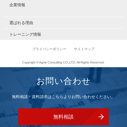
企業情報
選ばれる理由
トレーニング情報
プライバシーポリシー
サイトマップ
Copyright © Agnie Consulting CO.,LTD. All Rights Reserved.
お問い合わせ
無料相談・資料請求はこちらよりお問い合わせください。
無料相談