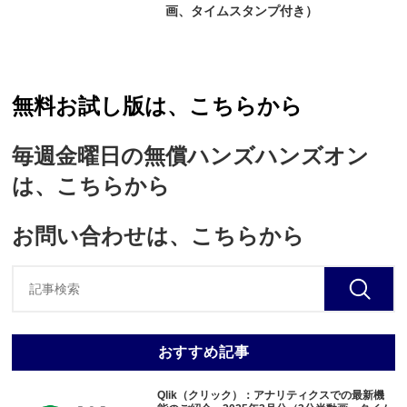
画、タイムスタンプ付き）
無料お試し版は、こちらから
毎週金曜日の無償ハンズハンズオン
は、こちらから
お問い合わせは、こちらから
おすすめ記事
Qlik（クリック）：アナリティクスでの最新機