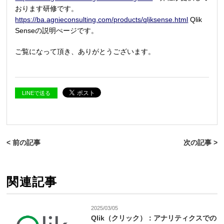
おります研修です。
https://ba.agnieconsulting.com/products/qliksense.html
Qlik
Senseの説明ぺージです。
ご覧になって頂き、ありがとうございます。
LINEで送る
< 前の記事
次の記事 >
関連記事
2025/03/05
Qlik（クリック）：アナリティクスでの