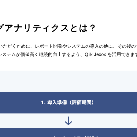
グアナリティクスとは？
いただくために、レポート開発やシステムの導入の他に、その後の
テムが価値高く継続的向上するよう、Qlik Jedox を活用できま