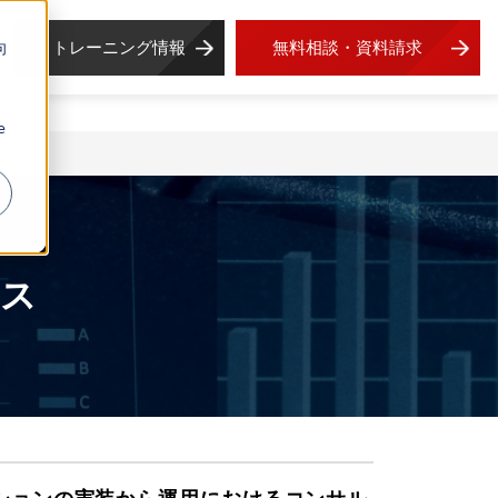
トレーニング情報
無料相談・資料請求
向
e
ビス