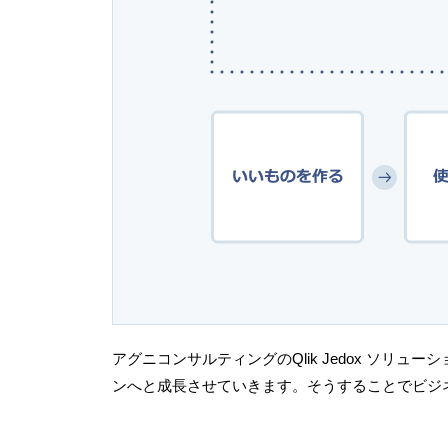
アグニコンサルティングのQlik Jedox ソ
ンへと成長させていきます。そうすることでビジ