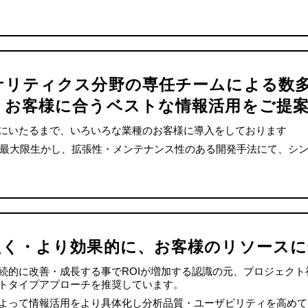
ナリティクス分野の専任チームによる数
、お客様に合うベストな情報活用をご提
にいたるまで、いろいろな業種のお客様に導入をしております
 の特性を最大限生かし、拡張性・メンテナンス性のある開発手法にて、
良く・より効果的に、お客様のリソースに
続的に改善・成長する事でROIが増加する認識の元、プロジェク
トタイプアプローチを推奨しています。
よって情報活用をより具体化し分析品質・ユーザビリティを高めて