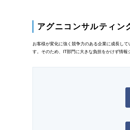
アグニコンサルティン
お客様が変化に強く競争力のある企業に成長して
す。そのため、IT部門に大きな負担をかけず情報シス