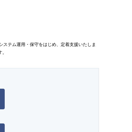
システム運用・保守をはじめ、定着支援いたしま
す。