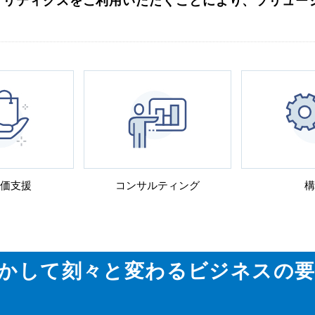
ナリティクスをご利用いただくことにより、ソリュー
価支援
コンサルティング
構
最大に生かして刻々と変わるビジネス