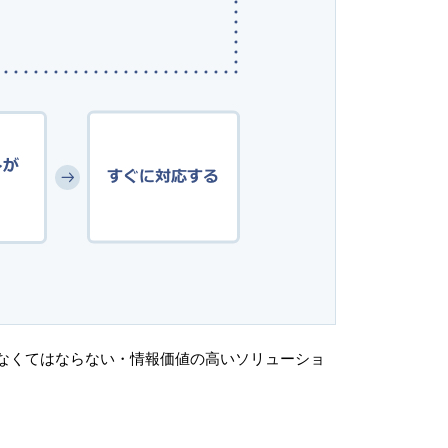
ってなくてはならない・情報価値の高いソリューショ