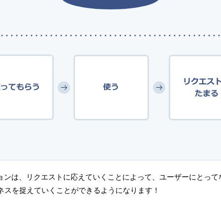
リューションは、リクエストに応えていくことによって、ユーザーにと
ネスを捉えていくことができるようになります！