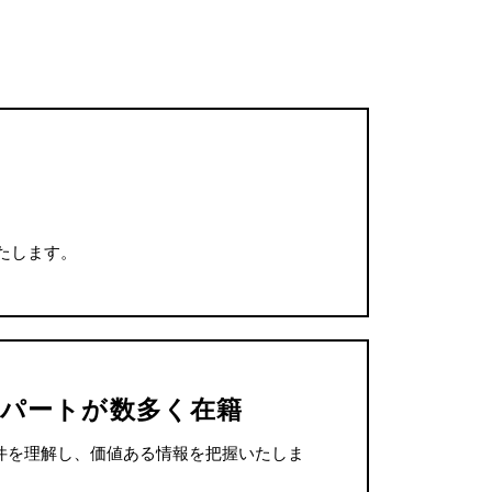
たします。
パートが数多く在籍
件を理解し、価値ある情報を把握いたしま