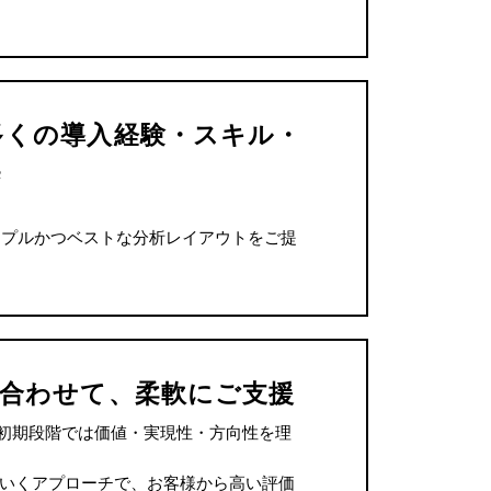
多くの導入経験・スキル・
案
シンプルかつベストな分析レイアウトをご提
合わせて、柔軟にご支援
ト初期段階では価値・実現性・方向性を理
いくアプローチで、お客様から高い評価