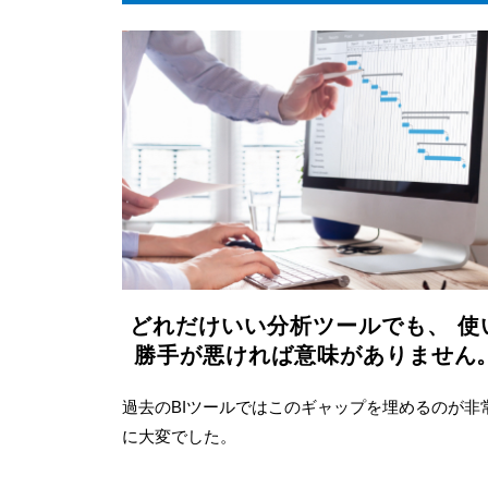
どれだけいい分析ツールでも、 使
勝手が悪ければ意味がありません
過去のBIツールではこのギャップを埋めるのが非
に大変でした。