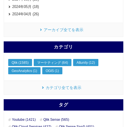
2024年05月 (18)
2024年04月 (26)
アーカイブ全てを表示
カテゴリ
Qlik (1585)
マーケティング (64)
Attunity (12)
GeoAnalytics (1)
OGIS (1)
カテゴリ全てを表示
タグ
Youtube (1421)
Qlik Sense (565)
Qlik Cloud Services (427)
Qlik Sense SaaS (401)