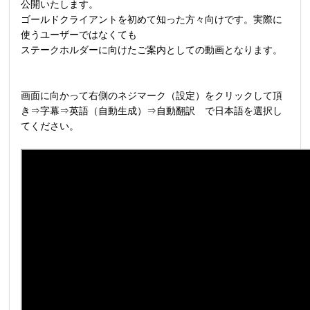
公開いたします。
ゴールドクライアントを初めて知った方々向けです。実際に
使うユーザーではなくても
ステークホルダーに向けたご案内としての動画となります。
画面に向かって右側のネジマーク（設定）をクリックして頂
き⇒字幕⇒英語（自動生成）⇒自動翻訳 で日本語を選択し
てください。