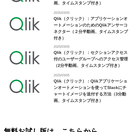
画、タイムスタンプ付き）
2025/03/05
Qlik（クリック）：アプリケーションオ
ートメーションのためのQlikアンサーコ
ネクター（２分半動画、タイムスタンプ
付き）
2025/03/05
Qlik（クリック）：セクションアクセス
付のユーザーグループへのアクセス管理
（2分半動画、タイムスタンプ付き）
2025/03/05
Qlik（クリック）：Qlikアプリケーショ
ンオートメーションを使ってSlackにチ
ャートイメージを送付する方法（3分動
画、タイムスタンプ付き）
無料お試し版は、こちらから