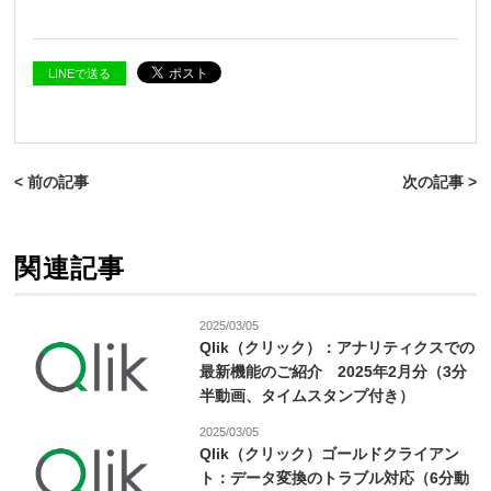
LINEで送る
< 前の記事
次の記事 >
関連記事
2025/03/05
Qlik（クリック）：アナリティクスでの
最新機能のご紹介 2025年2月分（3分
半動画、タイムスタンプ付き）
2025/03/05
Qlik（クリック）ゴールドクライアン
ト：データ変換のトラブル対応（6分動