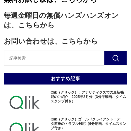
毎週金曜日の無償ハンズハンズオン
は、こちらから
お問い合わせは、こちらから
おすすめ記事
Qlik（クリック）：アナリティクスでの最新機
能のご紹介 2025年2月分（3分半動画、タイム
スタンプ付き）
Qlik（クリック）ゴールドクライアント：デー
タ変換のトラブル対応（6分動画、タイムスタン
プ付き）