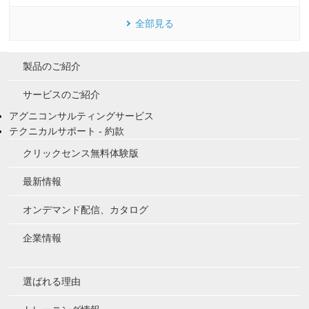
全部見る
製品のご紹介
サービスのご紹介
アグニコンサルティングサービス
テクニカルサポート - 約款
クリックセンス無料体験版
最新情報
オンデマンド配信、カタログ
企業情報
選ばれる理由