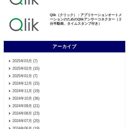
Qlik（クリック）：アプリケーションオートメ
ーションのためのQlikアンサーコネクター（２
分半動画、タイムスタンプ付き）
アーカイブ
2025年03月 (7)
2025年02月 (15)
2025年01月 (7)
2024年12月 (15)
2024年11月 (19)
2024年10月 (36)
2024年09月 (21)
2024年08月 (23)
2024年07月 (20)
2024年06月 (19)