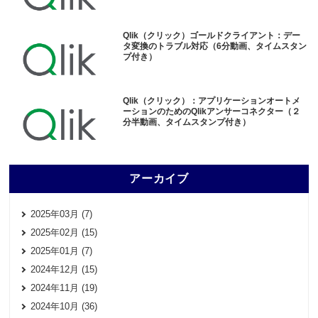
Qlik（クリック）ゴールドクライアント：デー
タ変換のトラブル対応（6分動画、タイムスタン
プ付き）
Qlik（クリック）：アプリケーションオートメ
ーションのためのQlikアンサーコネクター（２
分半動画、タイムスタンプ付き）
アーカイブ
2025年03月 (7)
2025年02月 (15)
2025年01月 (7)
2024年12月 (15)
2024年11月 (19)
2024年10月 (36)