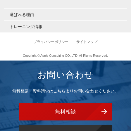
選ばれる理由
トレーニング情報
プライバシーポリシー
サイトマップ
Copyright © Agnie Consulting CO.,LTD. All Rights Reserved.
お問い合わせ
無料相談・資料請求はこちらよりお問い合わせください。
無料相談