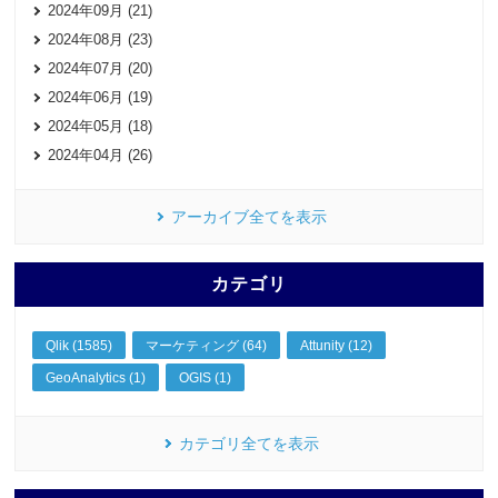
2024年09月 (21)
2024年08月 (23)
2024年07月 (20)
2024年06月 (19)
2024年05月 (18)
2024年04月 (26)
アーカイブ全てを表示
カテゴリ
Qlik (1585)
マーケティング (64)
Attunity (12)
GeoAnalytics (1)
OGIS (1)
カテゴリ全てを表示