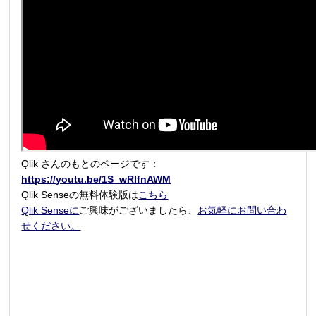
Qlik さんのもとのページです：
https://youtu.be/1S_wRIfnAWM
Qlik Senseの無料体験版は
こちら
Qlik Senseに
ご興味がございましたら、
お気軽にお問い合わ
せください。