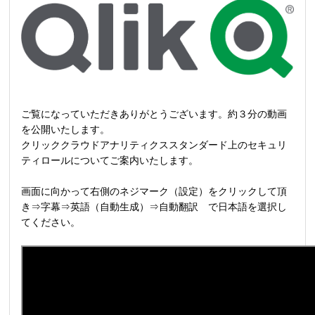
ご覧になっていただきありがとうございます。約３分の動画
を公開いたします。
クリッククラウドアナリティクススタンダード上のセキュリ
ティロールについてご案内いたします。
画面に向かって右側のネジマーク（設定）をクリックして頂
き⇒字幕⇒英語（自動生成）⇒自動翻訳 で日本語を選択し
てください。