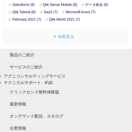
Salesforce (8)
Qlik Sense Mobile (8)
データ統合 (8)
Qlik Talend (8)
SaaS (7)
Microsoft Azure (7)
February 2021 (7)
Qlik World 2021 (7)
全部見る
製品のご紹介
サービスのご紹介
アグニコンサルティングサービス
テクニカルサポート - 約款
クリックセンス無料体験版
最新情報
オンデマンド配信、カタログ
企業情報