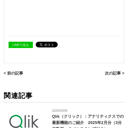
LINEで送る
< 前の記事
次の記事 >
関連記事
2025/03/05
Qlik（クリック）：アナリティクスでの
最新機能のご紹介 2025年2月分（3分