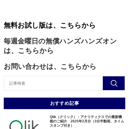
無料お試し版は、こちらから
毎週金曜日の無償ハンズハンズオン
は、こちらから
お問い合わせは、こちらから
おすすめ記事
Qlik（クリック）：アナリティクスでの最新機
能のご紹介 2025年2月分（3分半動画、タイム
スタンプ付き）