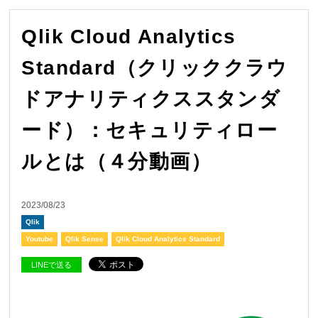
Qlik Cloud Analytics
Standard（クリッククラウ
ドアナリティクススタンダ
ード）：セキュリティロー
ルとは（４分動画）
2023/08/23
Qlik
Youtube
Qlik Sense
Qlik Cloud Analytics Standard
LINEで送る