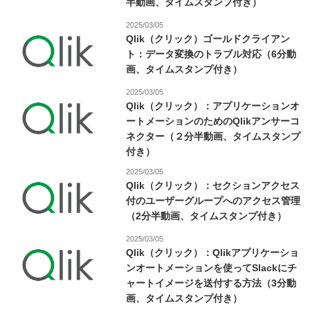
半動画、タイムスタンプ付き）
2025/03/05
Qlik（クリック）ゴールドクライアン
ト：データ変換のトラブル対応（6分動
画、タイムスタンプ付き）
2025/03/05
Qlik（クリック）：アプリケーションオ
ートメーションのためのQlikアンサーコ
ネクター（２分半動画、タイムスタンプ
付き）
2025/03/05
Qlik（クリック）：セクションアクセス
付のユーザーグループへのアクセス管理
（2分半動画、タイムスタンプ付き）
2025/03/05
Qlik（クリック）：Qlikアプリケーショ
ンオートメーションを使ってSlackにチ
ャートイメージを送付する方法（3分動
画、タイムスタンプ付き）