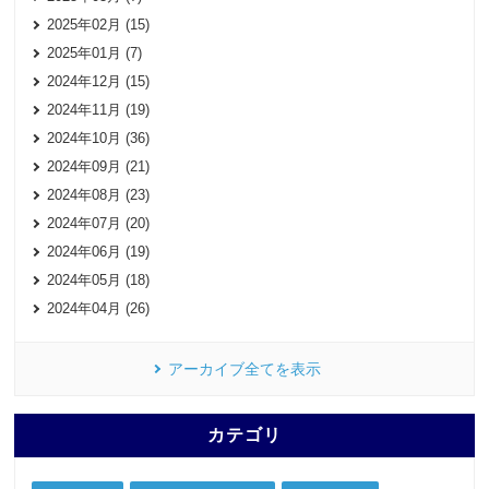
2025年02月 (15)
2025年01月 (7)
2024年12月 (15)
2024年11月 (19)
2024年10月 (36)
2024年09月 (21)
2024年08月 (23)
2024年07月 (20)
2024年06月 (19)
2024年05月 (18)
2024年04月 (26)
アーカイブ全てを表示
カテゴリ