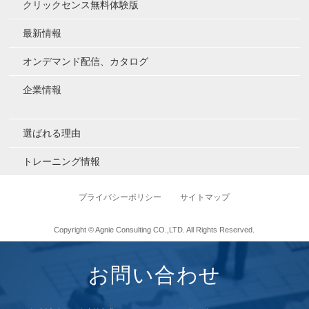
クリックセンス無料体験版
最新情報
オンデマンド配信、カタログ
企業情報
選ばれる理由
トレーニング情報
プライバシーポリシー
サイトマップ
Copyright © Agnie Consulting CO.,LTD. All Rights Reserved.
お問い合わせ