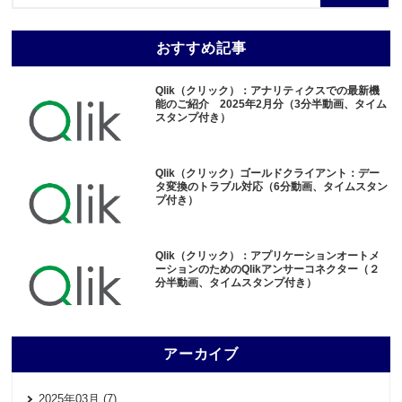
おすすめ記事
Qlik（クリック）：アナリティクスでの最新機
能のご紹介 2025年2月分（3分半動画、タイム
スタンプ付き）
Qlik（クリック）ゴールドクライアント：デー
タ変換のトラブル対応（6分動画、タイムスタン
プ付き）
Qlik（クリック）：アプリケーションオートメ
ーションのためのQlikアンサーコネクター（２
分半動画、タイムスタンプ付き）
アーカイブ
2025年03月 (7)