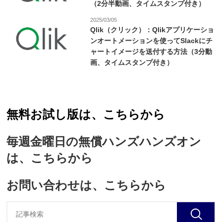
（2分半動画、タイムスタンプ付き）
2025/03/05
Qlik（クリック）：Qlikアプリケーショ
ンオートメーションを使ってSlackにチ
ャートイメージを送付する方法（3分動
画、タイムスタンプ付き）
無料お試し版は、こちらから
毎週金曜日の無償ハンズハンズオン
は、こちらから
お問い合わせは、こちらから