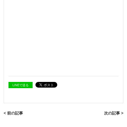
LINEで送る
< 前の記事
次の記事 >