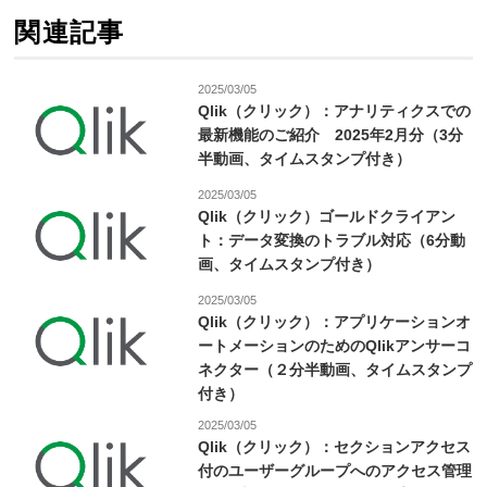
関連記事
2025/03/05
Qlik（クリック）：アナリティクスでの
最新機能のご紹介 2025年2月分（3分
半動画、タイムスタンプ付き）
2025/03/05
Qlik（クリック）ゴールドクライアン
ト：データ変換のトラブル対応（6分動
画、タイムスタンプ付き）
2025/03/05
Qlik（クリック）：アプリケーションオ
ートメーションのためのQlikアンサーコ
ネクター（２分半動画、タイムスタンプ
付き）
2025/03/05
Qlik（クリック）：セクションアクセス
付のユーザーグループへのアクセス管理