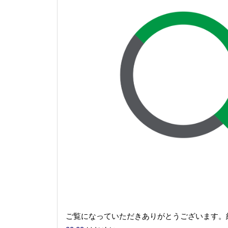
ご覧になっていただきありがとうございます。