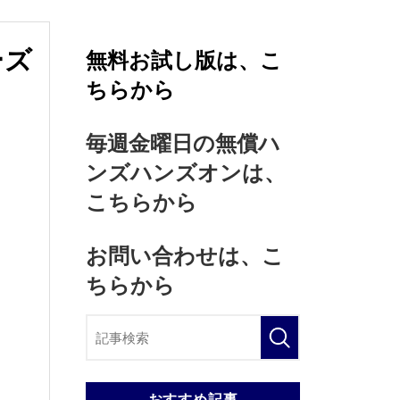
ーズ
無料お試し版は、こ
ちらから
毎週金曜日の無償ハ
ンズハンズオンは、
こちらから
お問い合わせは、こ
ちらから
おすすめ記事