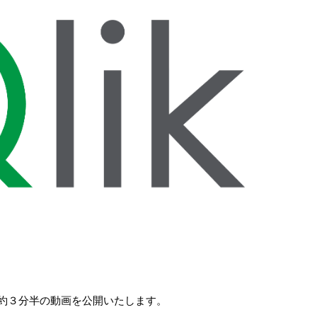
約３分半の動画を公開いたします。