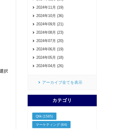
2024年11月 (19)
2024年10月 (36)
2024年09月 (21)
2024年08月 (23)
2024年07月 (20)
2024年06月 (19)
2024年05月 (18)
2024年04月 (26)
選択
アーカイブ全てを表示
カテゴリ
Qlik (1585)
マーケティング (64)