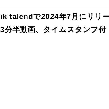
ik talendで2024年7月にリリ
3分半動画、タイムスタンプ付