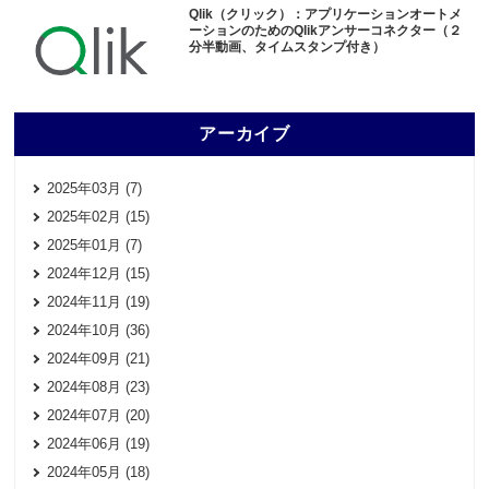
Qlik（クリック）：アプリケーションオートメ
ーションのためのQlikアンサーコネクター（２
分半動画、タイムスタンプ付き）
アーカイブ
2025年03月 (7)
2025年02月 (15)
2025年01月 (7)
2024年12月 (15)
2024年11月 (19)
2024年10月 (36)
2024年09月 (21)
2024年08月 (23)
2024年07月 (20)
2024年06月 (19)
2024年05月 (18)