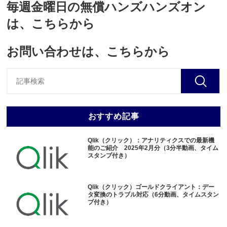
毎週金曜日の無償ハンズハンズオン
は、こちらから
お問い合わせは、こちらから
おすすめ記事
Qlik（クリック）：アナリティクスでの最新機
能のご紹介 2025年2月分（3分半動画、タイム
スタンプ付き）
Qlik（クリック）ゴールドクライアント：デー
タ変換のトラブル対応（6分動画、タイムスタン
プ付き）