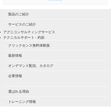
製品のご紹介
サービスのご紹介
アグニコンサルティングサービス
テクニカルサポート - 約款
クリックセンス無料体験版
最新情報
オンデマンド配信、カタログ
企業情報
選ばれる理由
トレーニング情報