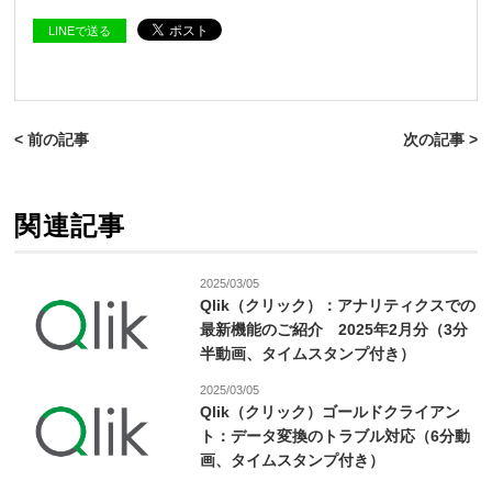
LINEで送る
< 前の記事
次の記事 >
関連記事
2025/03/05
Qlik（クリック）：アナリティクスでの
最新機能のご紹介 2025年2月分（3分
半動画、タイムスタンプ付き）
2025/03/05
Qlik（クリック）ゴールドクライアン
ト：データ変換のトラブル対応（6分動
画、タイムスタンプ付き）