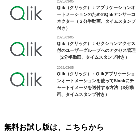
2025/03/05
Qlik（クリック）：アプリケーションオ
ートメーションのためのQlikアンサーコ
ネクター（２分半動画、タイムスタンプ
付き）
2025/03/05
Qlik（クリック）：セクションアクセス
付のユーザーグループへのアクセス管理
（2分半動画、タイムスタンプ付き）
2025/03/05
Qlik（クリック）：Qlikアプリケーショ
ンオートメーションを使ってSlackにチ
ャートイメージを送付する方法（3分動
画、タイムスタンプ付き）
無料お試し版は、こちらから