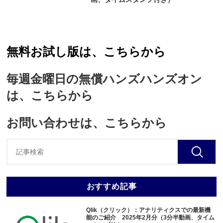
無料お試し版は、こちらから
毎週金曜日の無償ハンズハンズオン
は、こちらから
お問い合わせは、こちらから
おすすめ記事
Qlik（クリック）：アナリティクスでの最新機
能のご紹介 2025年2月分（3分半動画、タイム