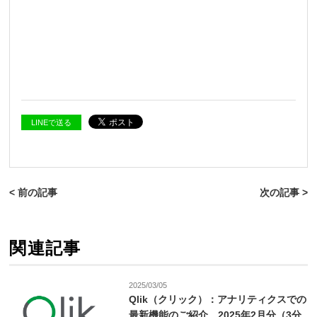
LINEで送る
< 前の記事
次の記事 >
関連記事
2025/03/05
Qlik（クリック）：アナリティクスでの
最新機能のご紹介 2025年2月分（3分