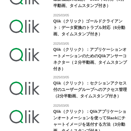
半動画、タイムスタンプ付き）
2025/03/05
Qlik（クリック）ゴールドクライアン
ト：データ変換のトラブル対応（6分動
画、タイムスタンプ付き）
2025/03/05
Qlik（クリック）：アプリケーションオ
ートメーションのためのQlikアンサーコ
ネクター（２分半動画、タイムスタンプ
付き）
2025/03/05
Qlik（クリック）：セクションアクセス
付のユーザーグループへのアクセス管理
（2分半動画、タイムスタンプ付き）
2025/03/05
Qlik（クリック）：Qlikアプリケーショ
ンオートメーションを使ってSlackにチ
ャートイメージを送付する方法（3分動
画、タイムスタンプ付き）