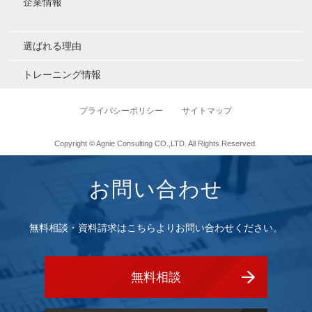
企業情報
選ばれる理由
トレーニング情報
プライバシーポリシー
サイトマップ
Copyright © Agnie Consulting CO.,LTD. All Rights Reserved.
お問い合わせ
無料相談・資料請求はこちらよりお問い合わせください。
無料相談