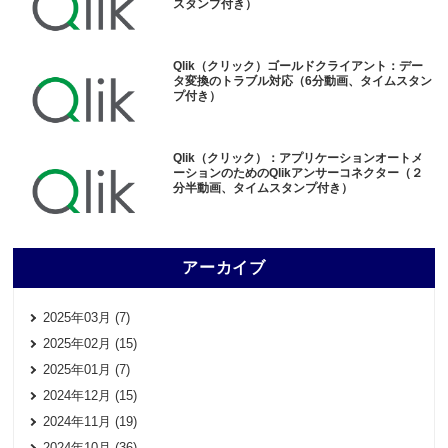
スタンプ付き）
Qlik（クリック）ゴールドクライアント：デー
タ変換のトラブル対応（6分動画、タイムスタン
プ付き）
Qlik（クリック）：アプリケーションオートメ
ーションのためのQlikアンサーコネクター（２
分半動画、タイムスタンプ付き）
アーカイブ
2025年03月 (7)
2025年02月 (15)
2025年01月 (7)
2024年12月 (15)
2024年11月 (19)
2024年10月 (36)