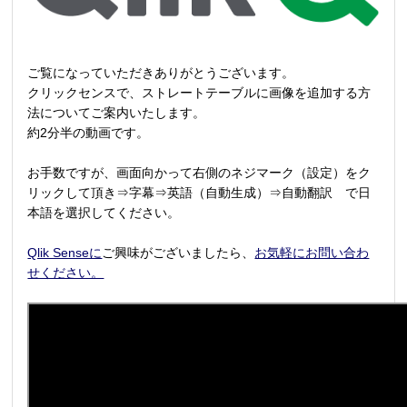
ご覧になっていただきありがとうございます。
クリックセンスで、ストレートテーブルに画像を追加する方
法についてご案内いたします。
約2分半の動画です。
お手数ですが、画面向かって右側のネジマーク（設定）をク
リックして頂き⇒字幕⇒英語（自動生成）⇒自動翻訳 で日
本語を選択してください。
Qlik Senseに
ご興味がございましたら、
お気軽にお問い合わ
せください。