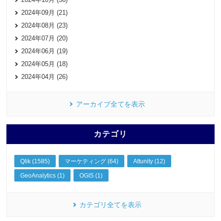
2024年09月 (21)
2024年08月 (23)
2024年07月 (20)
2024年06月 (19)
2024年05月 (18)
2024年04月 (26)
アーカイブ全てを表示
カテゴリ
Qlik (1585)
マーケティング (64)
Attunity (12)
GeoAnalytics (1)
OGIS (1)
カテゴリ全てを表示