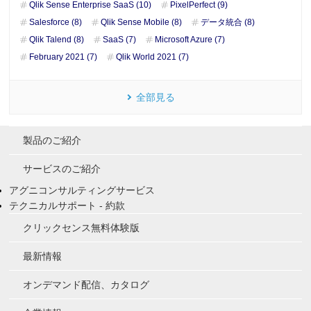
Qlik Sense Enterprise SaaS (10)
PixelPerfect (9)
Salesforce (8)
Qlik Sense Mobile (8)
データ統合 (8)
Qlik Talend (8)
SaaS (7)
Microsoft Azure (7)
February 2021 (7)
Qlik World 2021 (7)
全部見る
製品のご紹介
サービスのご紹介
アグニコンサルティングサービス
テクニカルサポート - 約款
クリックセンス無料体験版
最新情報
オンデマンド配信、カタログ