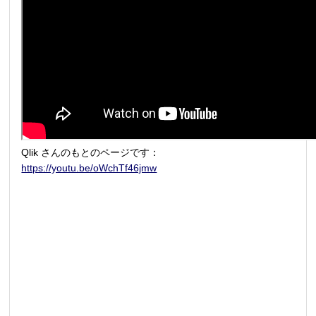
Qlik さんのもとのページです：
https://youtu.be/oWchTf46jmw