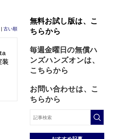
無料お試し版は、こ
|
古い順
ちらから
毎週金曜日の無償ハ
ta
ンズハンズオンは、
実装
こちらから
お問い合わせは、こ
ちらから
おすすめ記事