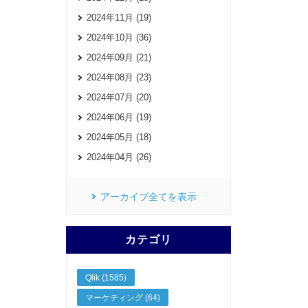
2024年11月 (19)
2024年10月 (36)
2024年09月 (21)
2024年08月 (23)
2024年07月 (20)
2024年06月 (19)
2024年05月 (18)
2024年04月 (26)
アーカイブ全てを表示
カテゴリ
Qlik (1585)
マーケティング (64)