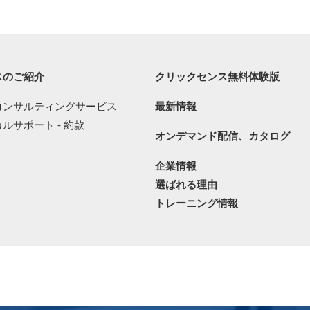
スのご紹介
クリックセンス無料体験版
コンサルティングサービス
最新情報
ルサポート - 約款
オンデマンド配信、カタログ
企業情報
選ばれる理由
トレーニング情報